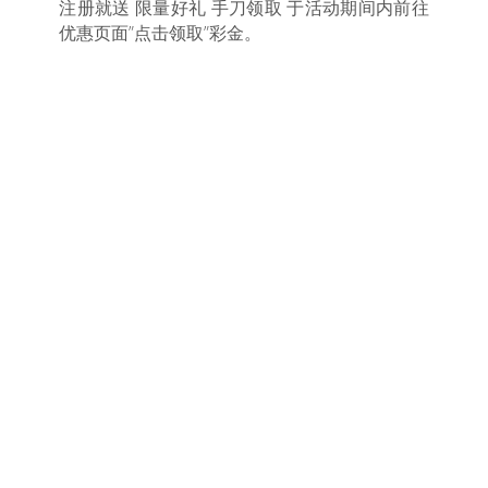
注册就送 限量好礼 手刀领取 于活动期间内前往
优惠页面”点击领取”彩金。