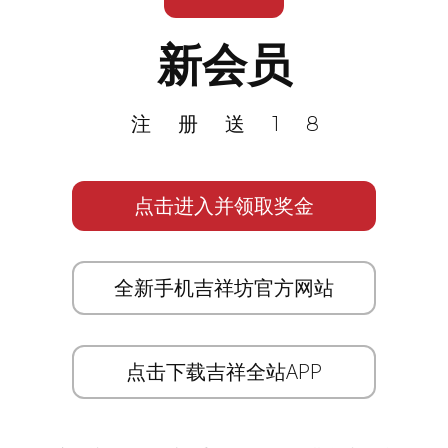
新会员
注册送18
点击进入并领取奖金
全新手机吉祥坊官方网站
点击下载吉祥全站APP