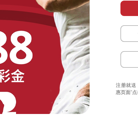
注册就送
惠页面”点