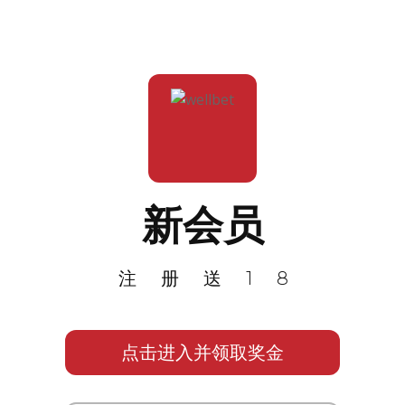
新会员
注册送18
点击进入并领取奖金