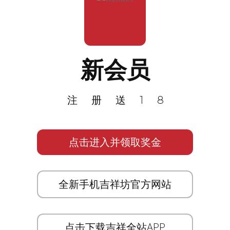
新会员
注册送18
点击进入并领取奖金
全新手机吉祥坊官方网站
点击下载吉祥全站APP