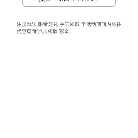
注册就送 限量好礼 手刀领取 于活动期间内前往
优惠页面”点击领取”彩金。