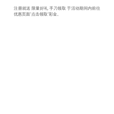
注册就送 限量好礼 手刀领取 于活动期间内前往
优惠页面”点击领取”彩金。