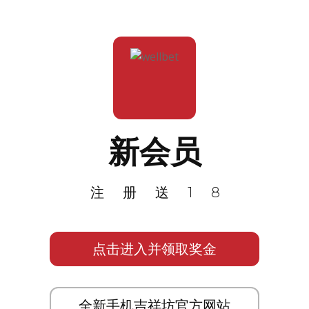
新会员
注册送18
点击进入并领取奖金
全新手机吉祥坊官方网站