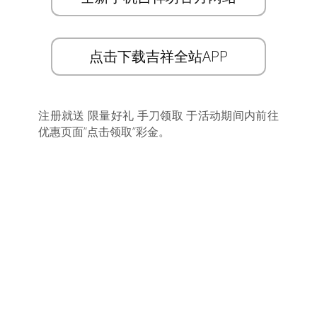
点击下载吉祥全站APP
注册就送 限量好礼 手刀领取 于活动期间内前往
优惠页面”点击领取”彩金。