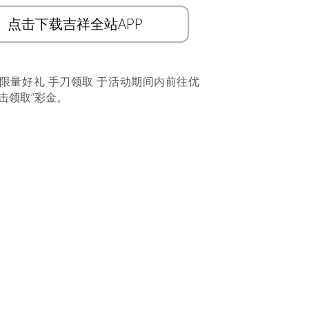
点击下载吉祥全站APP
 限量好礼 手刀领取 于活动期间内前往优
击领取”彩金。