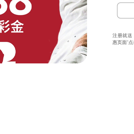
注册就送
惠页面”点