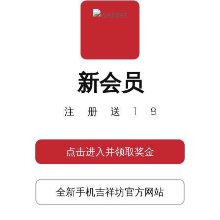
新会员
注册送18
点击进入并领取奖金
全新手机吉祥坊官方网站