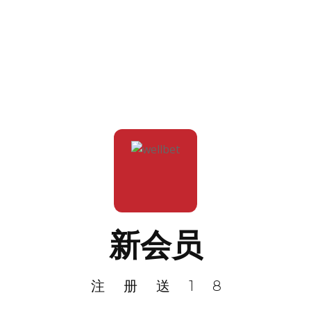
新会员
注册送18