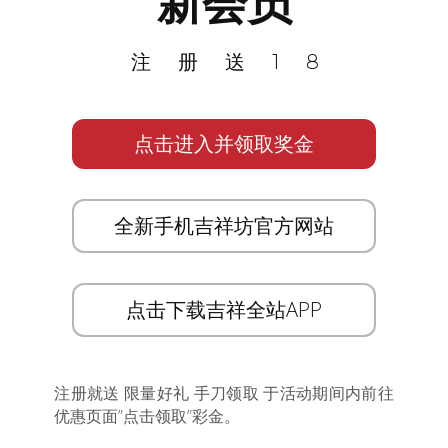
新会员
注册送18
点击进入并领取奖金
全新手机吉祥坊官方网站
点击下载吉祥全站APP
注册就送 限量好礼 手刀领取 于活动期间内前往
优惠页面”点击领取”彩金。