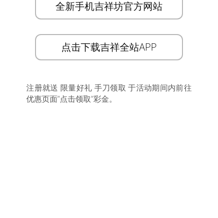
全新手机吉祥坊官方网站
点击下载吉祥全站APP
注册就送 限量好礼 手刀领取 于活动期间内前往
优惠页面”点击领取”彩金。