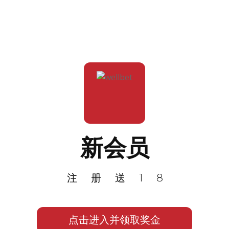
新会员
注册送18
点击进入并领取奖金