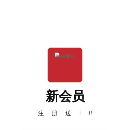
新会员
注册送18