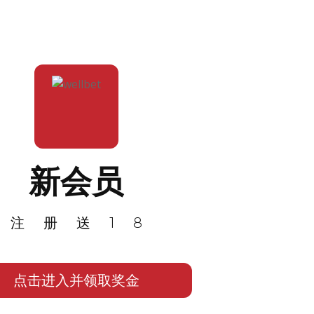
新会员
注册送18
点击进入并领取奖金