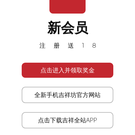
新会员
注册送18
点击进入并领取奖金
全新手机吉祥坊官方网站
点击下载吉祥全站APP