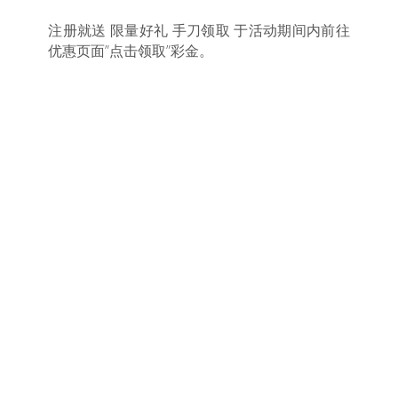
注册就送 限量好礼 手刀领取 于活动期间内前往
优惠页面”点击领取”彩金。