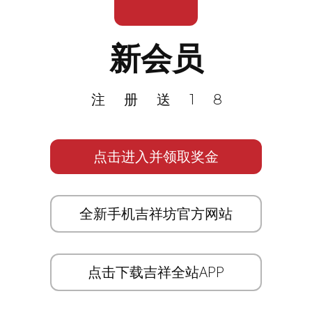
新会员
注册送18
点击进入并领取奖金
全新手机吉祥坊官方网站
点击下载吉祥全站APP