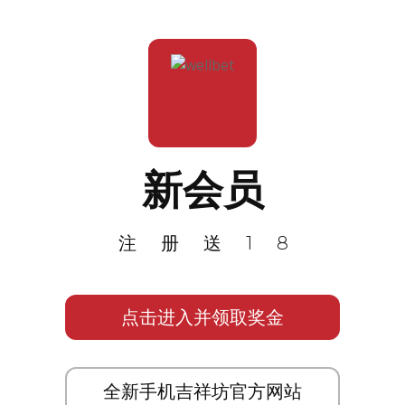
新会员
注册送18
点击进入并领取奖金
全新手机吉祥坊官方网站