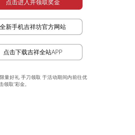
点击进入并领取奖金
全新手机吉祥坊官方网站
点击下载吉祥全站APP
 限量好礼 手刀领取 于活动期间内前往优
击领取”彩金。