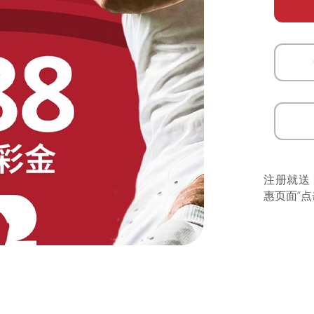
注册就送
惠页面”点