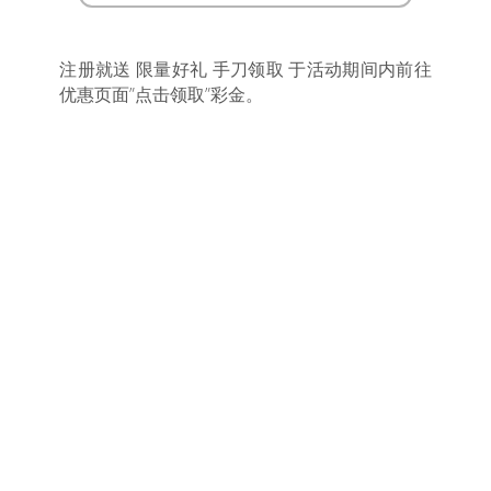
注册就送 限量好礼 手刀领取 于活动期间内前往
优惠页面”点击领取”彩金。