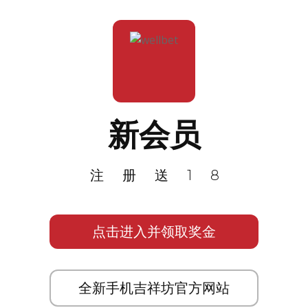
新会员
注册送18
点击进入并领取奖金
全新手机吉祥坊官方网站