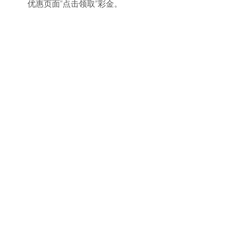
优惠页面”点击领取”彩金。