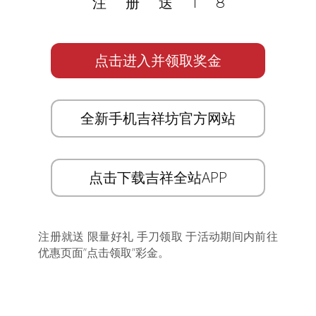
注册送18
点击进入并领取奖金
全新手机吉祥坊官方网站
点击下载吉祥全站APP
注册就送 限量好礼 手刀领取 于活动期间内前往
优惠页面”点击领取”彩金。