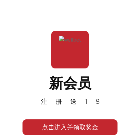
新会员
注册送18
点击进入并领取奖金