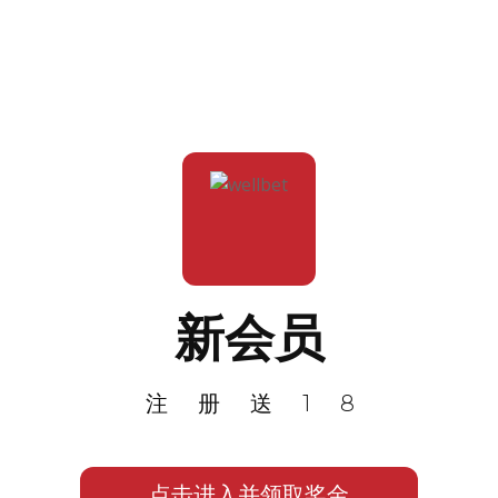
新会员
注册送18
点击进入并领取奖金