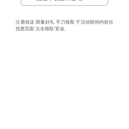
注册就送 限量好礼 手刀领取 于活动期间内前往
优惠页面”点击领取”彩金。