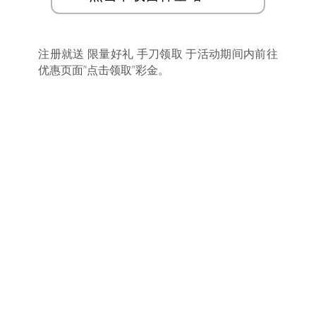
注册就送 限量好礼 手刀领取 于活动期间内前往
优惠页面”点击领取”彩金。