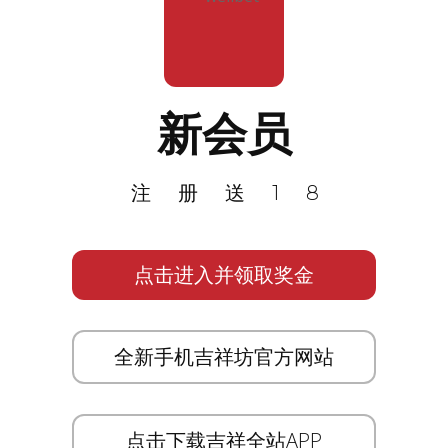
新会员
注册送18
点击进入并领取奖金
全新手机吉祥坊官方网站
点击下载吉祥全站APP