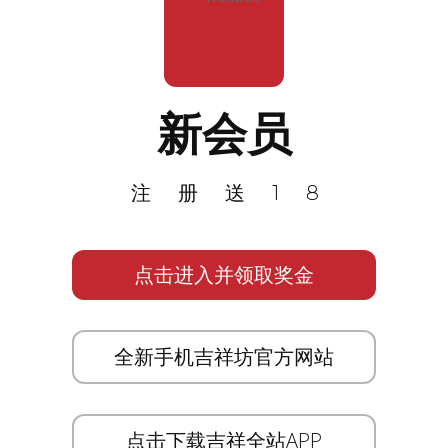
新会员
注册送18
点击进入并领取奖金
全新手机吉祥坊官方网站
点击下载吉祥全站APP