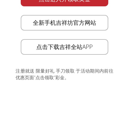
全新手机吉祥坊官方网站
点击下载吉祥全站APP
注册就送 限量好礼 手刀领取 于活动期间内前往
优惠页面”点击领取”彩金。