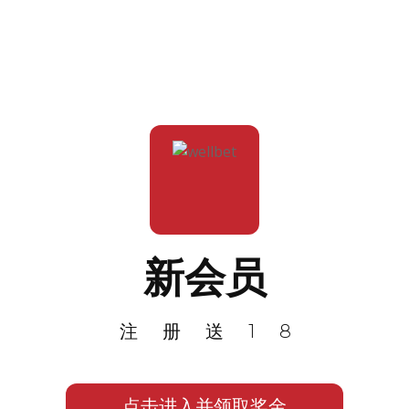
新会员
注册送18
点击进入并领取奖金