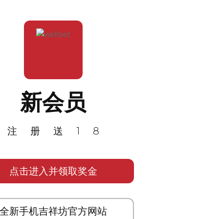
新会员
注册送18
点击进入并领取奖金
全新手机吉祥坊官方网站