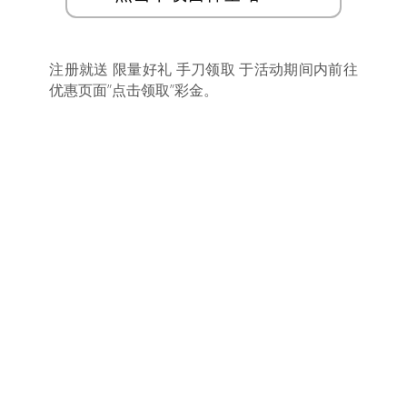
注册就送 限量好礼 手刀领取 于活动期间内前往
优惠页面”点击领取”彩金。