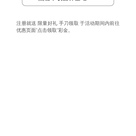
注册就送 限量好礼 手刀领取 于活动期间内前往
优惠页面”点击领取”彩金。