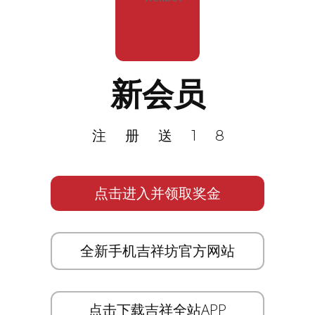
新会员
注册送18
点击进入并领取奖金
全新手机吉祥坊官方网站
点击下载吉祥全站APP