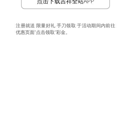
点击下载吉祥全站APP
注册就送 限量好礼 手刀领取 于活动期间内前往
优惠页面”点击领取”彩金。