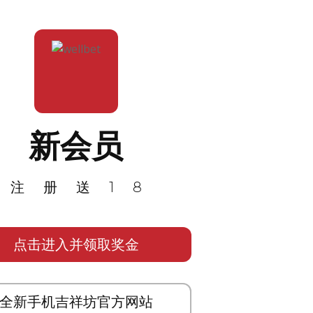
新会员
注册送18
点击进入并领取奖金
全新手机吉祥坊官方网站