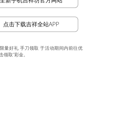
全新手机吉祥坊官方网站
点击下载吉祥全站APP
 限量好礼 手刀领取 于活动期间内前往优
击领取”彩金。