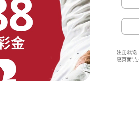
注册就送
惠页面”点