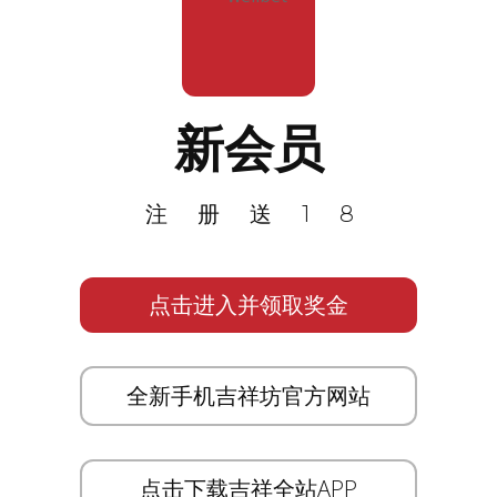
新会员
注册送18
点击进入并领取奖金
全新手机吉祥坊官方网站
点击下载吉祥全站APP