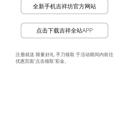
全新手机吉祥坊官方网站
点击下载吉祥全站APP
注册就送 限量好礼 手刀领取 于活动期间内前往
优惠页面”点击领取”彩金。