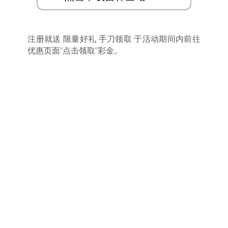
注册就送 限量好礼 手刀领取 于活动期间内前往
优惠页面”点击领取”彩金。