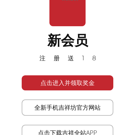
新会员
注册送18
点击进入并领取奖金
全新手机吉祥坊官方网站
点击下载吉祥全站APP