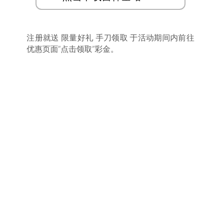
注册就送 限量好礼 手刀领取 于活动期间内前往
优惠页面”点击领取”彩金。