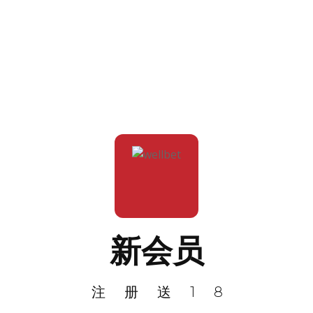
新会员
注册送18