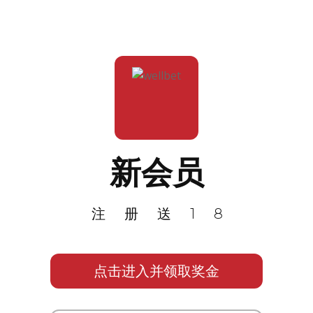
新会员
注册送18
点击进入并领取奖金