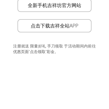
全新手机吉祥坊官方网站
点击下载吉祥全站APP
注册就送 限量好礼 手刀领取 于活动期间内前往
优惠页面”点击领取”彩金。