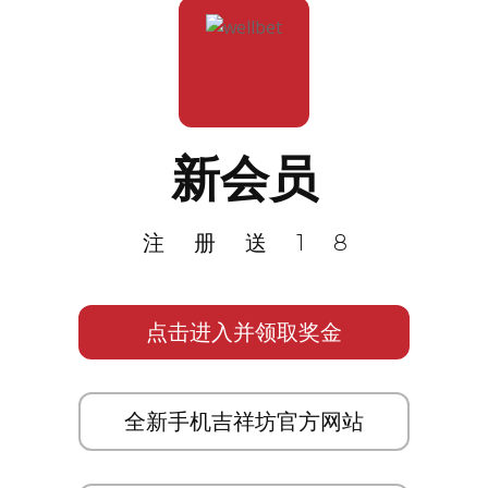
新会员
注册送18
点击进入并领取奖金
全新手机吉祥坊官方网站