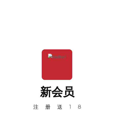
新会员
注册送18